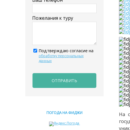
Пожелания к туру
Подтверждаю согласие на
обработку персональных
данных
ОТПРАВИТЬ
ПОГОДА НА ФИДЖИ
На 
госу
уник