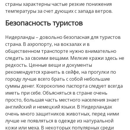
страны характерны частые резкие понижения
температуры за счет дующих с запада ветров.
Безопасность туристов
Нидерланды – довольно безопасная для туристов
страна. В аэропорту, на вокзалах и в
общественном транспорте нужно внимательно
следить за своими вещами. Мелкие кражи здесь не
редкость. Ценные вещи и документы
рекомендуется хранить в сейфе, на прогулки по
городу лучше всего брать с собой небольшие
суммы денег. Ксерокопию паспорта следует всегда
иметь при себе. Объясняться в стране очень
просто, большая часть местного населения знает
английский и немецкий языки. В Нидерландах
очень много защитников животных, перед ними
лучше не появляться в одежде из натуральной
кожи или меха. В некоторых популярных среди