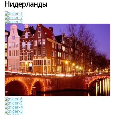
Нидерланды