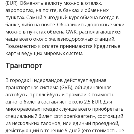
(EUR). Обменять валюту можно в отелях,
аэропортах, на почте, в банках и обменных
пунктах. Самый выгодный курс обмена всегда в
банке, либо на почте. Обналичить дорожные чеки
можно в пунктах обмена GWK, располагающихся
чаще всего около железнодорожных станций.
Повсеместно к оплате принимаются Кредитные
карты ведущих мировых систем.
Транспорт
В городах Нидерландов действует единая
транспортная система (GVB), объединяющая
автобусы, троллейбусы и трамваи. Стоимость
одного билета составляет около 2,5 EUR. Для
многоразовых поездок лучше всего приобретать
специальный билет «strippenkaarten», состоящий
из нескольких талонов, или единый проездной,
действующий в течение 9 дней (его стоимость не