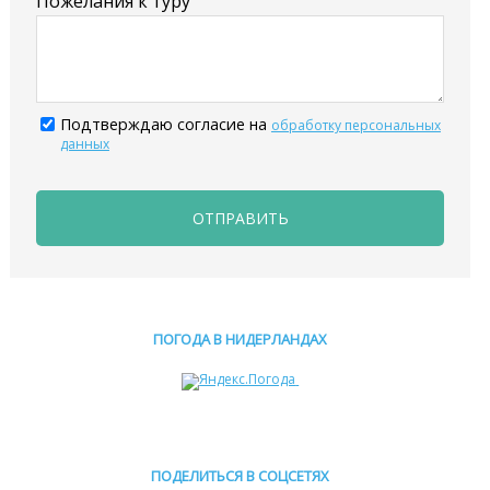
Пожелания к туру
Подтверждаю согласие на
обработку персональных
данных
ОТПРАВИТЬ
ПОГОДА В НИДЕРЛАНДАХ
ПОДЕЛИТЬСЯ В СОЦСЕТЯХ