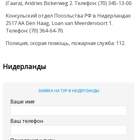
(Гаага), Andries Bickerweg 2. Телефон: (70) 345-13-00.
Консульский отдел Посольства РФ в Нидерландах:
2517 AA Den Нааg, Loan van Meerdervoort 1.
Телефон: (70) 364-64-70.
Полиция, скорая помощь, пожарная служба: 112.
Нидерланды
ЗАЯВКА НА ТУР В НИДЕРЛАНДЫ
Ваше имя
Ваш телефон