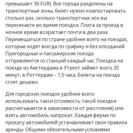
превышает 30 EUR). Все города разделены на
транспортные зоны, билет нужно компостировать
столько раз, сколько транспортных зон вы
пересекаете во время поездки. Плата за проезд в
ночное время возрастает почти в два раза.
Перемещаться по стране удобнее всего на поездах,
которые ходят всегда по графику и без опозданий.
Пригородные и пассажирские поезда
отправляются со станций каждый час. Поездка на
поезде из Амстердама в Утрехт займет всего 20
минут, в Роттердам – 1,5 часа. Билеты на поезда
стоят дешево.
Для городских поездок удобнее всего
использовать такси (стоимость такой поездки
рассчитывается в зависимости от расстояния) или
взять автомобиль напрокат. Каждая фирма по
прокату автомобилей устанавливает свои правила
аренды. Общими обязательными условиями