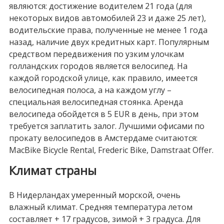
являются: достижение водителем 21 года (для
некоторых видов автомобилей 23 и даже 25 лет),
водительские права, полученные не менее 1 года
назад, наличие двух кредитных карт. Популярным
средством передвижения по узким улочкам
голландских городов является велосипед. На
каждой городской улице, как правило, имеется
велосипедная полоса, а на каждом углу –
специальная велосипедная стоянка. Аренда
велосипеда обойдется в 5 EUR в день, при этом
требуется заплатить залог. Лучшими офисами по
прокату велосипедов в Амстердаме считаются:
MacBike Bicycle Rental, Frederic Bike, Damstraat Offer.
Климат страны
В Нидерландах умеренный морской, очень
влажный климат. Средняя температура летом
составляет + 17 градусов, зимой + 3 градуса. Для