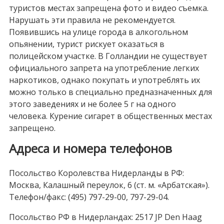
туристов местах запрещена фото и видео съемка.
Нарушать эти правила не рекомендуется.
Появившись на улице города в алкогольном
опьянении, турист рискует оказаться в
полицейском участке. В Голландии не существует
официального запрета на употребление легких
наркотиков, однако покупать и употреблять их
можно только в специально предназначенных для
этого заведениях и не более 5 г на одного
человека. Курение сигарет в общественных местах
запрещено.
Адреса и номера телефонов
Посольство Королевства Нидерланды в РФ:
Москва, Калашный переулок, 6 (ст. м. «Арбатская»).
Телефон/факс: (495) 797-29-00, 797-29-04.
Посольство РФ в Нидерландах: 2517 JP Den Haag