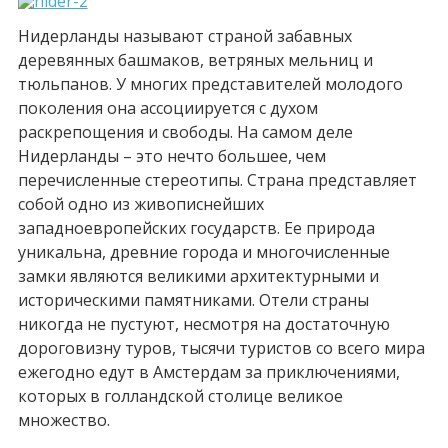
Нидерланды называют страной забавных
деревянных башмаков, ветряных мельниц и
тюльпанов. У многих представителей молодого
поколения она ассоциируется с духом
раскрепощения и свободы. На самом деле
Нидерланды – это нечто большее, чем
перечисленные стереотипы. Страна представляет
собой одно из живописнейших
западноевропейских государств. Ее природа
уникальна, древние города и многочисленные
замки являются великими архитектурными и
историческими памятниками. Отели страны
никогда не пустуют, несмотря на достаточную
дороговизну туров, тысячи туристов со всего мира
ежегодно едут в Амстердам за приключениями,
которых в голландской столице великое
множество.