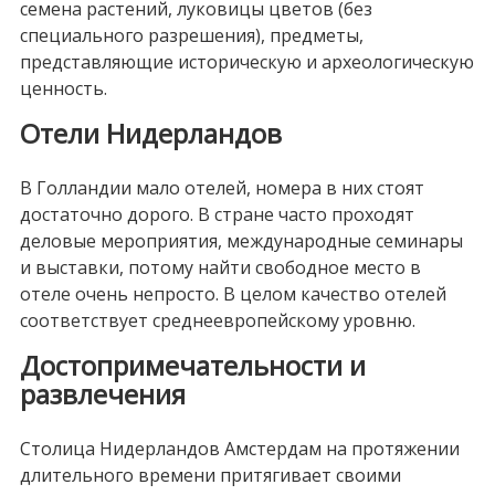
семена растений, луковицы цветов (без
специального разрешения), предметы,
представляющие историческую и археологическую
ценность.
Отели Нидерландов
В Голландии мало отелей, номера в них стоят
достаточно дорого. В стране часто проходят
деловые мероприятия, международные семинары
и выставки, потому найти свободное место в
отеле очень непросто. В целом качество отелей
соответствует среднеевропейскому уровню.
Достопримечательности и
развлечения
Столица Нидерландов Амстердам на протяжении
длительного времени притягивает своими